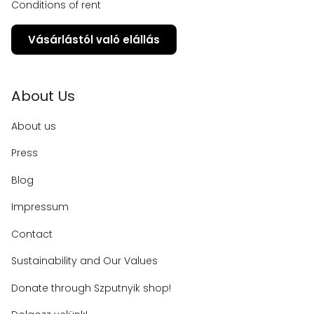
Conditions of rent
Vásárlástól való elállás
About Us
About us
Press
Blog
Impressum
Contact
Sustainability and Our Values
Donate through Szputnyik shop!