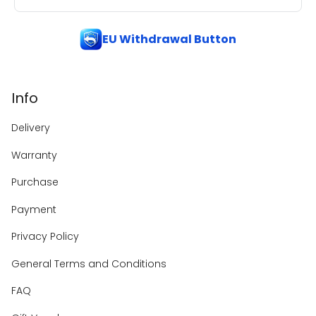
EU Withdrawal Button
Info
Delivery
Warranty
Purchase
Payment
Privacy Policy
General Terms and Conditions
FAQ