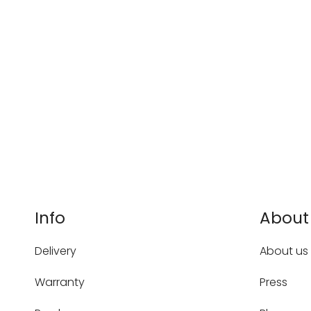
Info
About
Delivery
About us
Warranty
Press