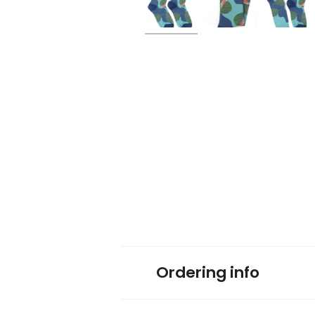
Ordering info