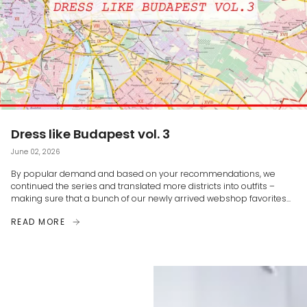
Dress like Budapest vol. 3
June 02, 2026
By popular demand and based on your recommendations, we
continued the series and translated more districts into outfits –
making sure that a bunch of our newly arrived webshop favorites...
READ MORE