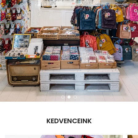
KEDVENCEINK