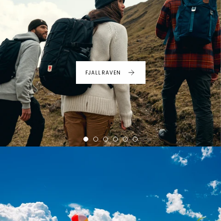
FJALLRAVEN