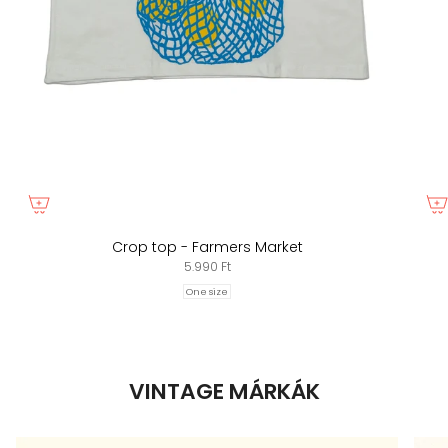
Crop top - Farmers Market
5.990 Ft
One size
VINTAGE MÁRKÁK