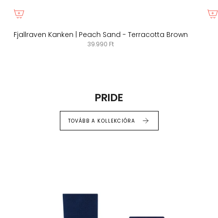
Fjallraven Kanken | Peach Sand - Terracotta Brown
39.990 Ft
PRIDE
TOVÁBB A KOLLEKCIÓRA