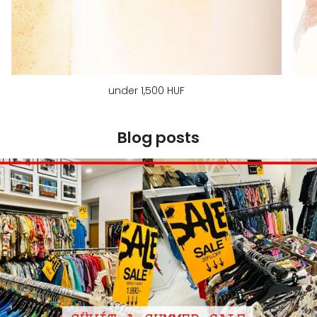
under 1,500 HUF
Blog posts