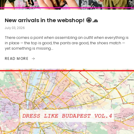
New arrivals in the webshop! 🤩 🧢
July 03, 2026
There comes a point when assembling an outfit when everything is
in place — the top is good, the pants are good, the shoes match —
yet something is missing....
READ MORE