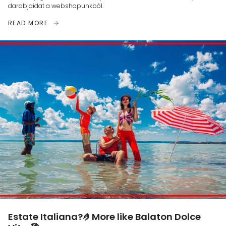
darabjaidat a webshopunkból.
READ MORE
Estate Italiana?🤌More like Balaton Dolce