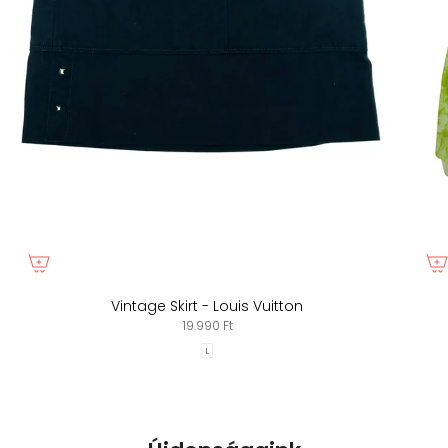
Vintage Skirt - Louis Vuitton
19.990 Ft
L